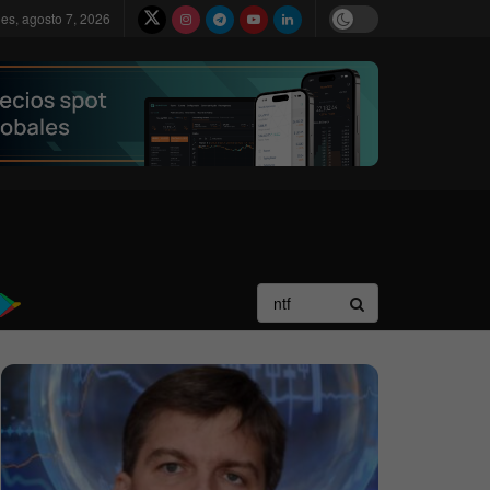
nes, agosto 7, 2026