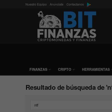
Nuestro Equipo
Anunciate
Contactanos
FINANZAS
CRIPTO
HERRAMIENTAS
Resultado de búsqueda de 'nt