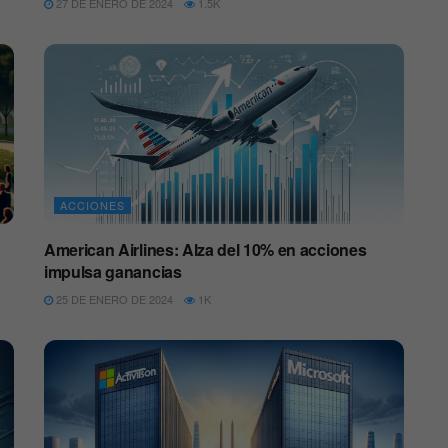
27 DE ENERO DE 2024
1.5K
ACCIONES
American Airlines: Alza del 10% en acciones
impulsa ganancias
25 DE ENERO DE 2024
1K