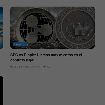
CRIPTO
SEC vs Ripple: Últimos movimientos en el
conflicto legal
22 DE ENERO DE 2024
852