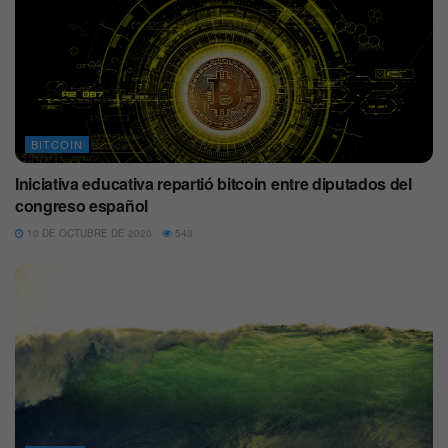
BITCOIN
Iniciativa educativa repartió bitcoin entre diputados del
congreso español
10 DE OCTUBRE DE 2020
543