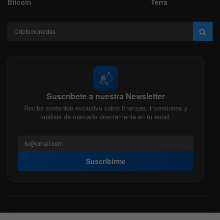
Bitcoin
Terra
📬
Suscríbete a nuestra Newsletter
Recibe contenido exclusivo sobre finanzas, inversiones y
análisis de mercado directamente en tu email.
Suscribirme
Acerca de nosotros
Politica Editorial
Nuestro Equipo