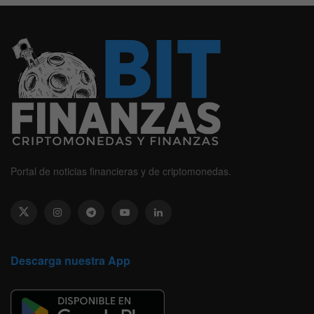
Portal de noticias financieras y de criptomonedas.
Descarga nuestra App