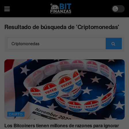
Resultado de búsqueda de 'Criptomonedas'
CRIPTO
Los Bitcoiners tienen millones de razones para ignorar