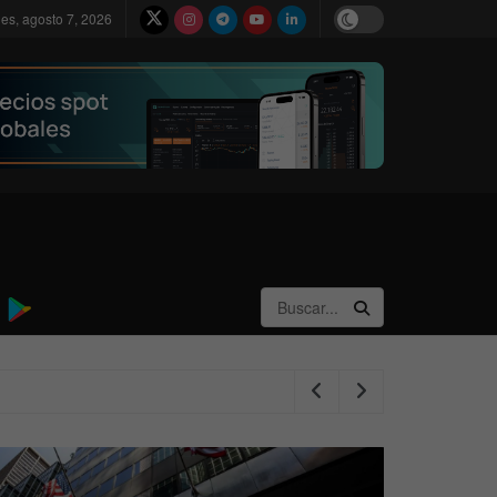
nes, agosto 7, 2026