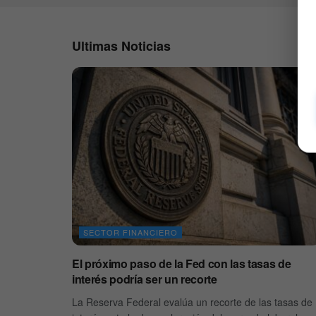
Ultimas Noticias
SECTOR FINANCIERO
El próximo paso de la Fed con las tasas de
interés podría ser un recorte
La Reserva Federal evalúa un recorte de las tasas de