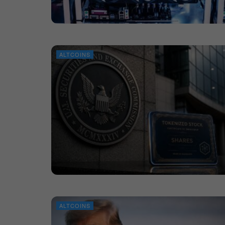
ALTCOINS
ALTCOINS