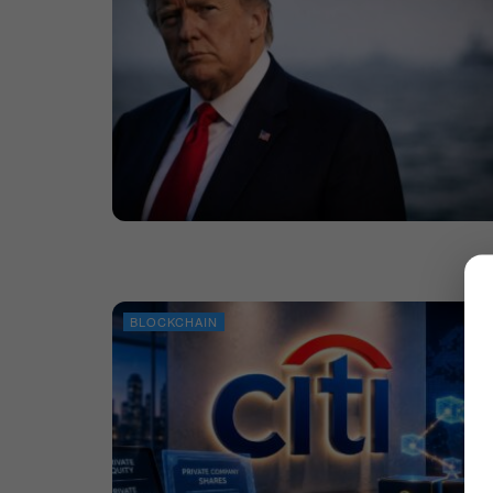
BLOCKCHAIN