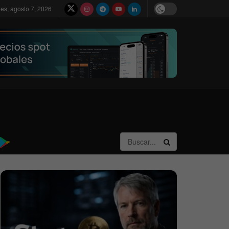
nes, agosto 7, 2026