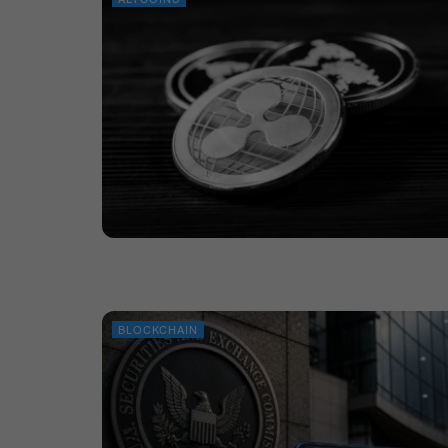
BLOCKCHAIN