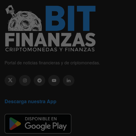
Portal de noticias financieras y de criptomonedas.
Descarga nuestra App