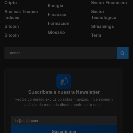
Cripto
Sector Financiero
Energía
Análisis Técnico
Sector
Finanzas
Indices
Tecnologico
Formacion
Bitcoin
Streamings
Glosario
Bitcoin
Terra
📬
Suscríbete a nuestra Newsletter
Recibe contenido exclusivo sobre finanzas, inversiones y
análisis de mercado directamente en tu email.
Suscribirme