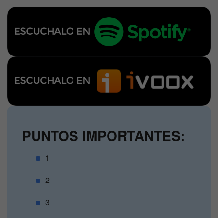
PUNTOS IMPORTANTES:
1
2
3