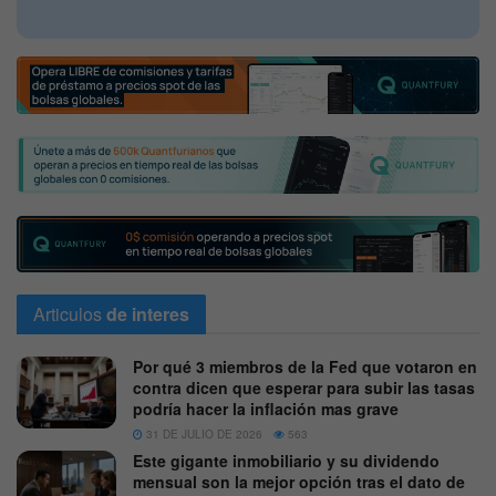
Articulos
de interes
Por qué 3 miembros de la Fed que votaron en
contra dicen que esperar para subir las tasas
podría hacer la inflación mas grave
31 DE JULIO DE 2026
563
Este gigante inmobiliario y su dividendo
mensual son la mejor opción tras el dato de