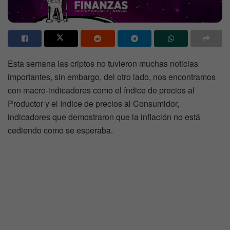
Esta semana las criptos no tuvieron muchas noticias
importantes, sin embargo, del otro lado, nos encontramos
con macro-indicadores como el índice de precios al
Productor y el índice de precios al Consumidor,
indicadores que demostraron que la inflación no está
cediendo como se esperaba.