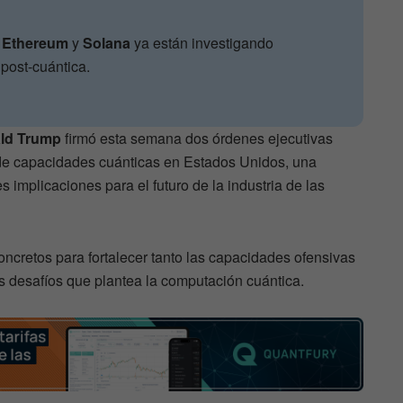
,
Ethereum
y
Solana
ya están investigando
post-cuántica.
ld Trump
firmó esta semana dos órdenes ejecutivas
o de capacidades cuánticas en Estados Unidos, una
s implicaciones para el futuro de la industria de las
ncretos para fortalecer tanto las capacidades ofensivas
os desafíos que plantea la computación cuántica.