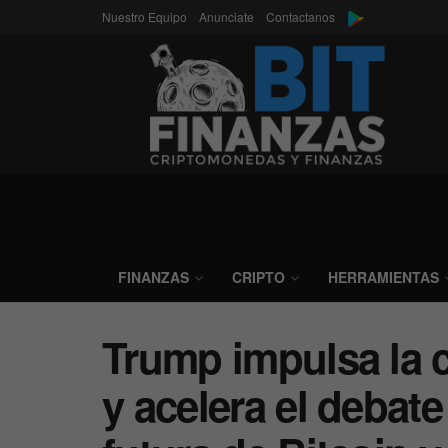
Nuestro Equipo
Anunciate
Contactanos
FINANZAS
CRIPTO
HERRAMIENTAS
Trump impulsa la 
y acelera el debat