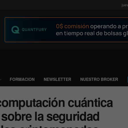
jue
FORMACION
NEWSLETTER
NUESTRO BROKER
computación cuántica
e sobre la seguridad