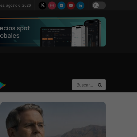
ves, agosto 6, 2026