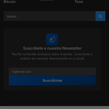
Bitcoin
Terra
📬
Suscríbete a nuestra Newsletter
Recibe contenido exclusivo sobre finanzas, inversiones y
análisis de mercado directamente en tu email.
Suscribirme