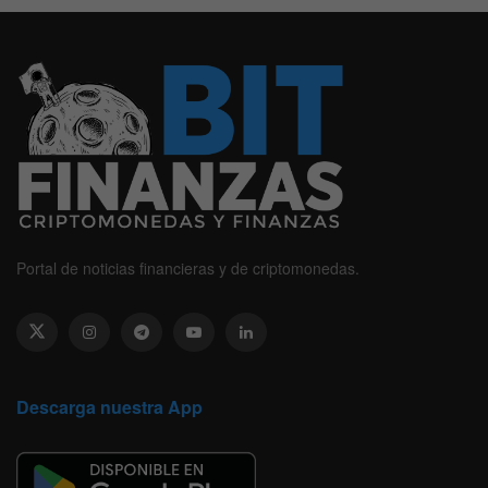
Portal de noticias financieras y de criptomonedas.
Descarga nuestra App