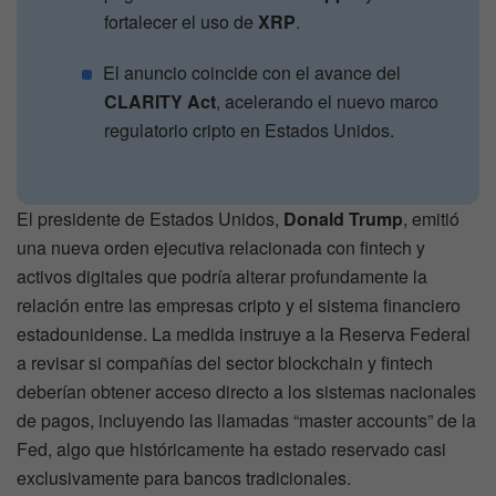
fortalecer el uso de
XRP
.
El anuncio coincide con el avance del
CLARITY Act
, acelerando el nuevo marco
regulatorio cripto en Estados Unidos.
El presidente de Estados Unidos,
Donald Trump
, emitió
una nueva orden ejecutiva relacionada con fintech y
activos digitales que podría alterar profundamente la
relación entre las empresas cripto y el sistema financiero
estadounidense. La medida instruye a la Reserva Federal
a revisar si compañías del sector blockchain y fintech
deberían obtener acceso directo a los sistemas nacionales
de pagos, incluyendo las llamadas “master accounts” de la
Fed, algo que históricamente ha estado reservado casi
exclusivamente para bancos tradicionales.