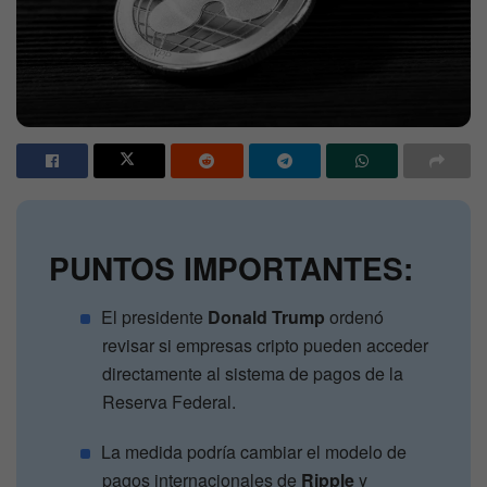
PUNTOS IMPORTANTES:
El presidente
Donald Trump
ordenó
revisar si empresas cripto pueden acceder
directamente al sistema de pagos de la
Reserva Federal.
La medida podría cambiar el modelo de
pagos internacionales de
Ripple
y