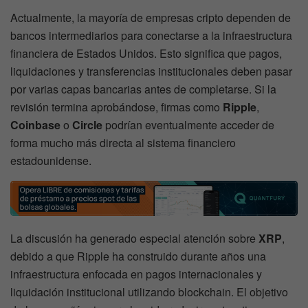
Actualmente, la mayoría de empresas cripto dependen de
bancos intermediarios para conectarse a la infraestructura
financiera de Estados Unidos. Esto significa que pagos,
liquidaciones y transferencias institucionales deben pasar
por varias capas bancarias antes de completarse. Si la
revisión termina aprobándose, firmas como
Ripple
,
Coinbase
o
Circle
podrían eventualmente acceder de
forma mucho más directa al sistema financiero
estadounidense.
La discusión ha generado especial atención sobre
XRP
,
debido a que Ripple ha construido durante años una
infraestructura enfocada en pagos internacionales y
liquidación institucional utilizando blockchain. El objetivo