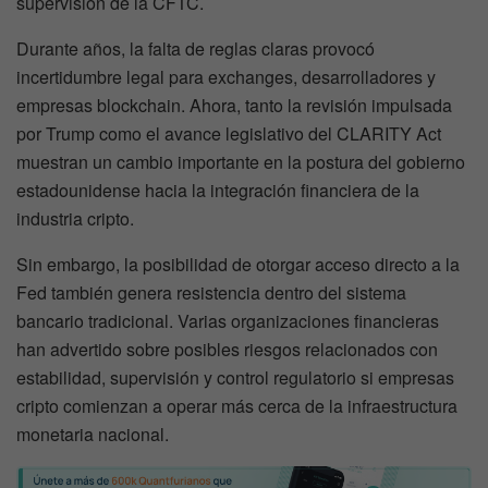
supervisión de la CFTC.
Durante años, la falta de reglas claras provocó
incertidumbre legal para exchanges, desarrolladores y
empresas blockchain. Ahora, tanto la revisión impulsada
por Trump como el avance legislativo del CLARITY Act
muestran un cambio importante en la postura del gobierno
estadounidense hacia la integración financiera de la
industria cripto.
Sin embargo, la posibilidad de otorgar acceso directo a la
Fed también genera resistencia dentro del sistema
bancario tradicional. Varias organizaciones financieras
han advertido sobre posibles riesgos relacionados con
estabilidad, supervisión y control regulatorio si empresas
cripto comienzan a operar más cerca de la infraestructura
monetaria nacional.