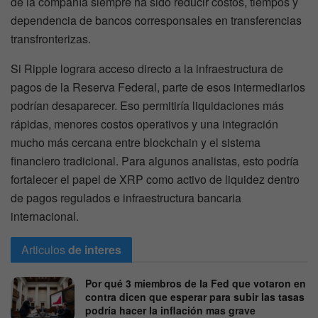
de la compañía siempre ha sido reducir costos, tiempos y
dependencia de bancos corresponsales en transferencias
transfronterizas.
Si Ripple lograra acceso directo a la infraestructura de
pagos de la Reserva Federal, parte de esos intermediarios
podrían desaparecer. Eso permitiría liquidaciones más
rápidas, menores costos operativos y una integración
mucho más cercana entre blockchain y el sistema
financiero tradicional. Para algunos analistas, esto podría
fortalecer el papel de XRP como activo de liquidez dentro
de pagos regulados e infraestructura bancaria
internacional.
Articulos
de interes
Por qué 3 miembros de la Fed que votaron en
contra dicen que esperar para subir las tasas
podría hacer la inflación mas grave