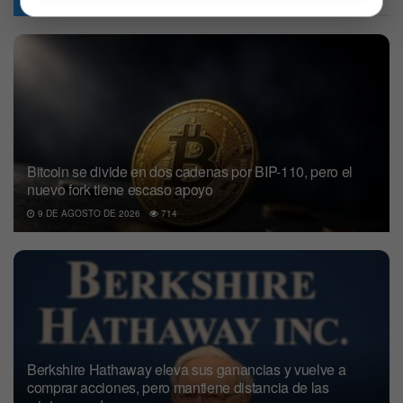
Bitcoin se divide en dos cadenas por BIP-110, pero el
nuevo fork tiene escaso apoyo
9 DE AGOSTO DE 2026
714
Berkshire Hathaway eleva sus ganancias y vuelve a
comprar acciones, pero mantiene distancia de las