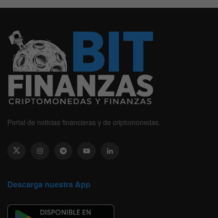
Portal de noticias financieras y de criptomonedas.
Descarga nuestra App