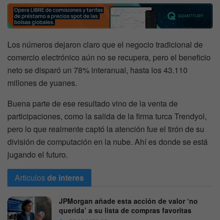
Los números dejaron claro que el negocio tradicional de
comercio electrónico aún no se recupera, pero el beneficio
neto se disparó un 78% interanual, hasta los 43.110
millones de yuanes.
Buena parte de ese resultado vino de la venta de
participaciones, como la salida de la firma turca Trendyol,
pero lo que realmente captó la atención fue el tirón de su
división de computación en la nube. Ahí es donde se está
jugando el futuro.
Articulos
de interes
JPMorgan añade esta acción de valor ‘no
querida’ a su lista de compras favoritas