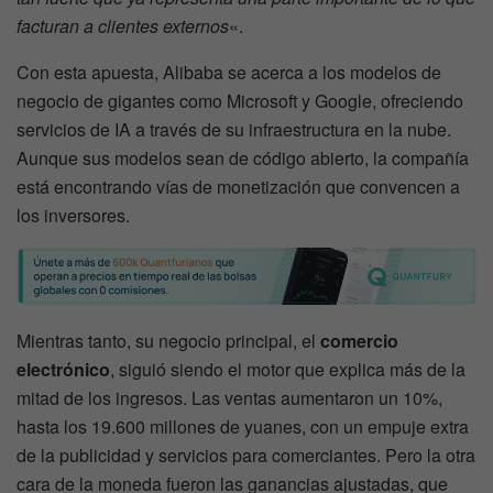
facturan a clientes externos
«.
Con esta apuesta, Alibaba se acerca a los modelos de
negocio de gigantes como Microsoft y Google, ofreciendo
servicios de IA a través de su infraestructura en la nube.
Aunque sus modelos sean de código abierto, la compañía
está encontrando vías de monetización que convencen a
los inversores.
Mientras tanto, su negocio principal, el
comercio
electrónico
, siguió siendo el motor que explica más de la
mitad de los ingresos. Las ventas aumentaron un 10%,
hasta los 19.600 millones de yuanes, con un empuje extra
de la publicidad y servicios para comerciantes. Pero la otra
cara de la moneda fueron las ganancias ajustadas, que