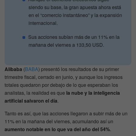
siendo su base, la gran apuesta ahora está
en el “comercio instantáneo” y la expansión
internacional.
Sus acciones subían más de un 11% en la
mañana del viernes a 133,50 USD.
Alibaba
(
BABA
) presentó los resultados de su primer
trimestre fiscal, cerrado en junio, y aunque los ingresos
totales quedaron por debajo de lo que esperaban los
analistas, la realidad es que
la nube y la inteligencia
artificial salvaron el día
.
Tanto es así, que las acciones llegaron a subir más de un
11% en la mañana del viernes, acumulando así un
aumento notable en lo que va del año del 54%
.