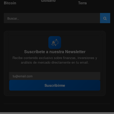
Glosario
Bitcoin
Terra
📬
Suscríbete a nuestra Newsletter
Recibe contenido exclusivo sobre finanzas, inversiones y
análisis de mercado directamente en tu email.
Suscribirme