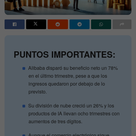
PUNTOS IMPORTANTES:
Alibaba disparó su beneficio neto un 78%
en el último trimestre, pese a que los
ingresos quedaron por debajo de lo
previsto.
Su división de nube creció un 26% y los
productos de IA llevan ocho trimestres con
aumentos de tres dígitos.
Aunque el comercio electrónico sigue