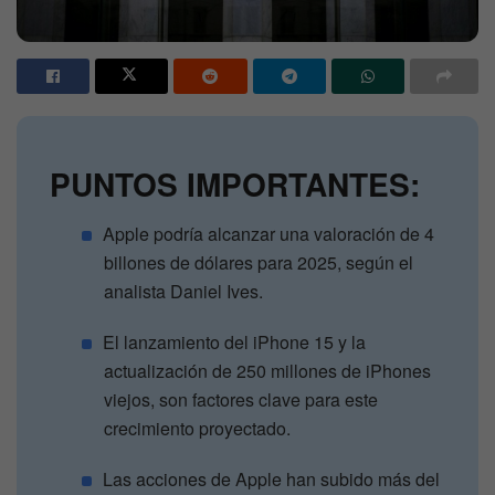
PUNTOS IMPORTANTES:
Apple podría alcanzar una valoración de 4
billones de dólares para 2025, según el
analista Daniel Ives.
El lanzamiento del iPhone 15 y la
actualización de 250 millones de iPhones
viejos, son factores clave para este
crecimiento proyectado.
Las acciones de Apple han subido más del