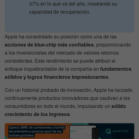
37% en lo que va del año, mostrando su
capacidad de recuperación.
Apple ha consolidado su posición como una de las
acciones de blue-chip más confiables
, proporcionando
a los inversionistas del mercado de valores retornos
consistentes. Este rendimiento se puede atribuir al
enfoque inquebrantable de la compañía en
fundamentos
sólidos y logros financieros impresionantes
.
Con un historial probado de innovación, Apple ha lanzado
continuamente productos innovadores que cautivan a los
consumidores en todo el mundo, impulsando un
sólido
crecimiento de los ingresos
.