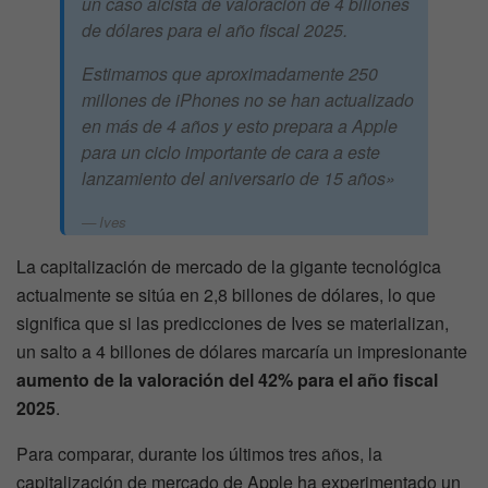
un caso alcista de valoración de 4 billones
de dólares para el año fiscal 2025.
Estimamos que aproximadamente 250
millones de iPhones no se han actualizado
en más de 4 años y esto prepara a Apple
para un ciclo importante de cara a este
lanzamiento del aniversario de 15 años»
Ives
La capitalización de mercado de la gigante tecnológica
actualmente se sitúa en 2,8 billones de dólares, lo que
significa que si las predicciones de Ives se materializan,
un salto a 4 billones de dólares marcaría un impresionante
aumento de la valoración del 42% para el año fiscal
2025
.
Para comparar, durante los últimos tres años, la
capitalización de mercado de Apple ha experimentado un