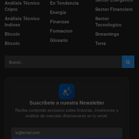
Análisis Técnico
En Tendencia
Cripto
Sector Financiero
Energía
Análisis Técnico
Sector
Finanzas
Indices
Tecnologico
Formacion
Bitcoin
Streamings
Glosario
Bitcoin
Terra
📬
Suscríbete a nuestra Newsletter
Recibe contenido exclusivo sobre finanzas, inversiones y
análisis de mercado directamente en tu email.