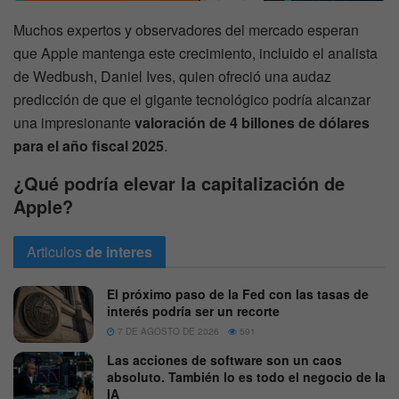
Muchos expertos y observadores del mercado esperan
que Apple mantenga este crecimiento, incluido el analista
de Wedbush, Daniel Ives, quien ofreció una audaz
predicción de que el gigante tecnológico podría alcanzar
una impresionante
valoración de 4 billones de dólares
para el año fiscal 2025
.
¿Qué podría elevar la capitalización de
Apple?
Articulos
de interes
El próximo paso de la Fed con las tasas de
interés podría ser un recorte
7 DE AGOSTO DE 2026
591
Las acciones de software son un caos
absoluto. También lo es todo el negocio de la
IA