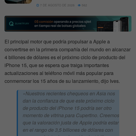
7 DE AGOSTO DE 2026
562
El principal motor que podría propulsar a Apple a
convertirse en la primera compañía del mundo en alcanzar
4 billones de dólares es el próximo ciclo de producto del
iPhone 15, que se espera que traiga importantes
actualizaciones al teléfono móvil más popular para
conmemorar los 15 años de su lanzamiento, dijo Ives.
«Nuestros recientes chequeos en Asia nos
dan la confianza de que este próximo ciclo
de producto del iPhone 15 podría ser otro
momento de vitrina para Cupertino. Creemos
que la valoración justa de Apple podría estar
en el rango de 3,5 billones de dólares con