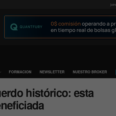
jue
FORMACION
NEWSLETTER
NUESTRO BROKER
erdo histórico: esta
neficiada