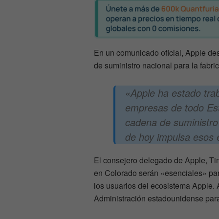
En un comunicado oficial, Apple de
de suministro nacional para la fabric
«
Apple ha estado tra
empresas de todo Est
cadena de suministro d
de hoy impulsa esos 
El consejero delegado de Apple, Ti
en Colorado serán «esenciales» par
los usuarios del ecosistema Apple. 
Administración estadounidense para