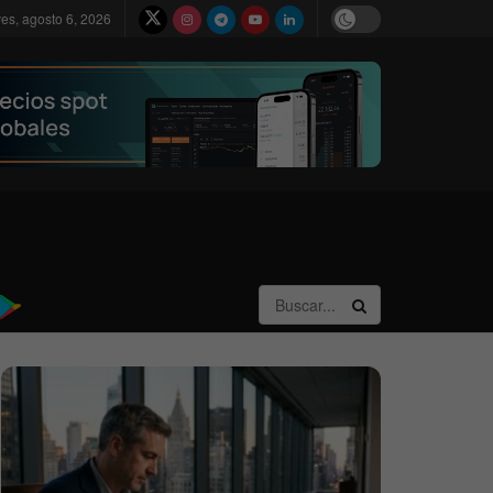
ves, agosto 6, 2026