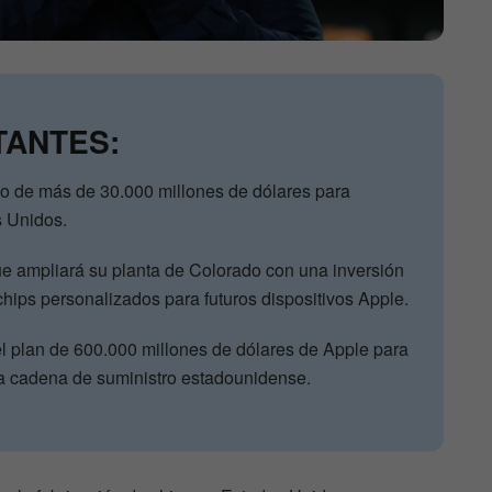
TANTES:
o de más de 30.000 millones de dólares para
s Unidos.
e ampliará su planta de Colorado con una inversión
chips personalizados para futuros dispositivos Apple.
el plan de 600.000 millones de dólares de Apple para
y la cadena de suministro estadounidense.