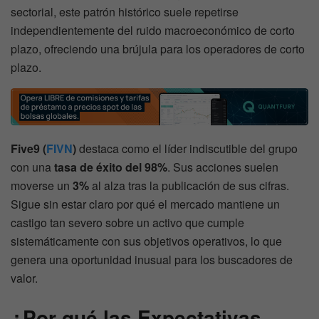
sectorial, este patrón histórico suele repetirse
independientemente del ruido macroeconómico de corto
plazo, ofreciendo una brújula para los operadores de corto
plazo.
Five9 (
FIVN
)
destaca como el líder indiscutible del grupo
con una
tasa de éxito del 98%
. Sus acciones suelen
moverse un
3%
al alza tras la publicación de sus cifras.
Sigue sin estar claro por qué el mercado mantiene un
castigo tan severo sobre un activo que cumple
sistemáticamente con sus objetivos operativos, lo que
genera una oportunidad inusual para los buscadores de
valor.
¿Por qué las Expectativas