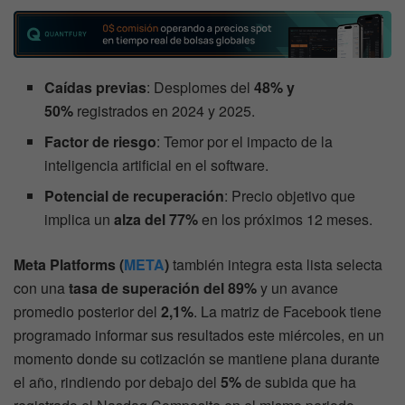
Caídas previas
: Desplomes del
48% y
50%
registrados en 2024 y 2025.
Factor de riesgo
: Temor por el impacto de la
inteligencia artificial en el software.
Potencial de recuperación
: Precio objetivo que
implica un
alza del 77%
en los próximos 12 meses.
Meta Platforms (
META
)
también integra esta lista selecta
con una
tasa de superación del 89%
y un avance
promedio posterior del
2,1%
. La matriz de Facebook tiene
programado informar sus resultados este miércoles, en un
momento donde su cotización se mantiene plana durante
el año, rindiendo por debajo del
5%
de subida que ha