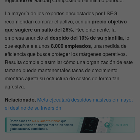
registrado el Nasdaq Composite en el mismo periodo.
La mayoría de los expertos encuestados por LSEG
recomiendan comprar el activo, con un
precio objetivo
que sugiere un salto del 26%
. Recientemente, la
empresa anunció el
despido del 10% de su plantilla
, lo
que equivale a unos
8.000 empleados
, una medida de
eficiencia que busca proteger los márgenes operativos.
Resulta complejo asimilar cómo una organización de este
tamaño puede mantener tales tasas de crecimiento
mientras ajusta su estructura de costos de forma tan
agresiva.
Relacionado
:
Meta ejecutará despidos masivos en mayo:
el destino de su inversión