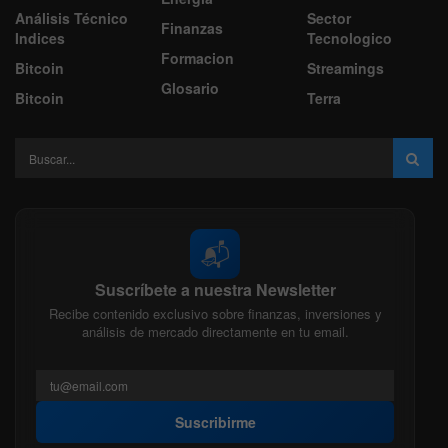
Análisis Técnico
Sector
Finanzas
Indices
Tecnologico
Formacion
Bitcoin
Streamings
Glosario
Bitcoin
Terra
📬
Suscríbete a nuestra Newsletter
Recibe contenido exclusivo sobre finanzas, inversiones y
análisis de mercado directamente en tu email.
Suscribirme