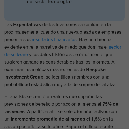
del sector tecnológico.
Las
Expectativas
de los inversores se centran en la
próxima semana, cuando una nueva oleada de empresas
presente sus
resultados financieros
. Hay una brecha
evidente entre la narrativa de miedo que domina el
sector
de software
y los datos históricos de rendimiento que
sugieren ganancias considerables tras los informes. Al
examinar las métricas más recientes de
Bespoke
Investment Group
, se identifican nombres con una
probabilidad estadística muy alta de sorprender al alza.
El análisis se centró en valores que superan las
previsiones de beneficio por acción al menos el
75% de
las veces
. A partir de ahí, se seleccionaron activos con
un
incremento promedio de al menos el 1,5%
en la
sesión posterior a su informe. Según el último reporte