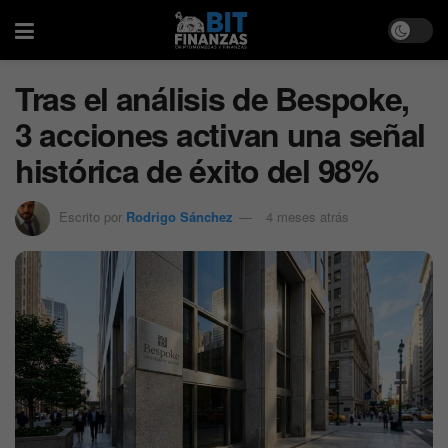
Tras el análisis de Bespoke,
3 acciones activan una señal
histórica de éxito del 98%
Escrito por
Rodrigo Sánchez
4 meses atrás