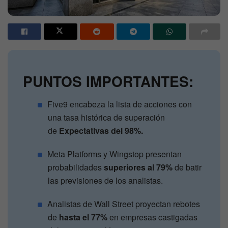
PUNTOS IMPORTANTES:
Five9 encabeza la lista de acciones con
una tasa histórica de superación
de
Expectativas del 98%.
Meta Platforms y Wingstop presentan
probabilidades
superiores al 79%
de batir
las previsiones de los analistas.
Analistas de Wall Street proyectan rebotes
de
hasta el 77%
en empresas castigadas