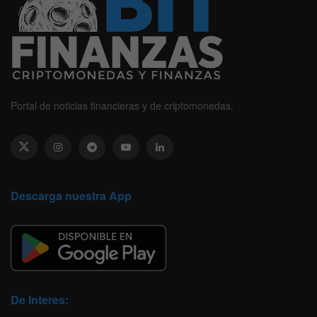
Portal de noticias financieras y de criptomonedas.
Descarga nuestra App
De Interes: