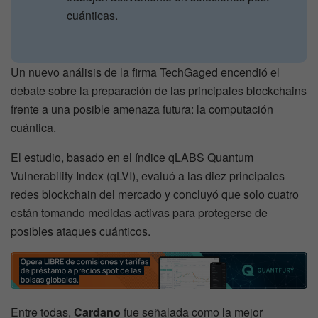
cuánticas.
Un nuevo análisis de la firma TechGaged encendió el
debate sobre la preparación de las principales blockchains
frente a una posible amenaza futura: la computación
cuántica.
El estudio, basado en el índice qLABS Quantum
Vulnerability Index (qLVI), evaluó a las diez principales
redes blockchain del mercado y concluyó que solo cuatro
están tomando medidas activas para protegerse de
posibles ataques cuánticos.
Entre todas,
Cardano
fue señalada como la mejor