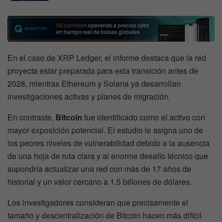
En el caso de XRP Ledger, el informe destaca que la red
proyecta estar preparada para esta transición antes de
2028, mientras Ethereum y Solana ya desarrollan
investigaciones activas y planes de migración.
En contraste,
Bitcoin
fue identificado como el activo con
mayor exposición potencial. El estudio le asigna uno de
los peores niveles de vulnerabilidad debido a la ausencia
de una hoja de ruta clara y al enorme desafío técnico que
supondría actualizar una red con más de 17 años de
historial y un valor cercano a 1.5 billones de dólares.
Los investigadores consideran que precisamente el
tamaño y descentralización de Bitcoin hacen más difícil