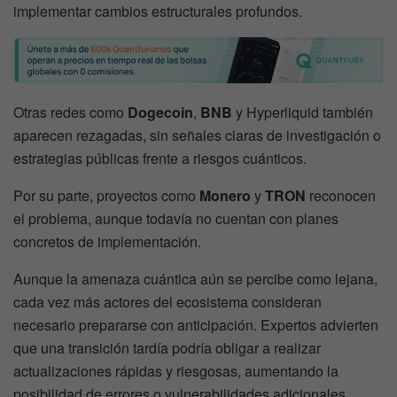
implementar cambios estructurales profundos.
Otras redes como
Dogecoin
,
BNB
y Hyperliquid también
aparecen rezagadas, sin señales claras de investigación o
estrategias públicas frente a riesgos cuánticos.
Por su parte, proyectos como
Monero
y
TRON
reconocen
el problema, aunque todavía no cuentan con planes
concretos de implementación.
Aunque la amenaza cuántica aún se percibe como lejana,
cada vez más actores del ecosistema consideran
necesario prepararse con anticipación. Expertos advierten
que una transición tardía podría obligar a realizar
actualizaciones rápidas y riesgosas, aumentando la
posibilidad de errores o vulnerabilidades adicionales.