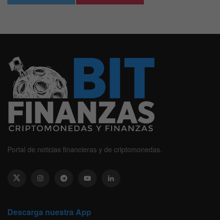
Portal de noticias financieras y de criptomonedas.
Descarga nuestra App