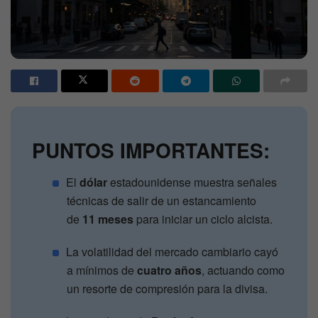
PUNTOS IMPORTANTES:
El
dólar
estadounidense muestra señales
técnicas de salir de un estancamiento
de
11 meses
para iniciar un ciclo alcista.
La volatilidad del mercado cambiario cayó
a mínimos de
cuatro años
, actuando como
un resorte de compresión para la divisa.