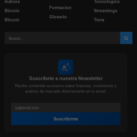
Indices
Tecnologico
Formacion
Bitcoin
Streamings
Glosario
Bitcoin
Terra
📬
Suscríbete a nuestra Newsletter
Recibe contenido exclusivo sobre finanzas, inversiones y
análisis de mercado directamente en tu email.
Suscribirme