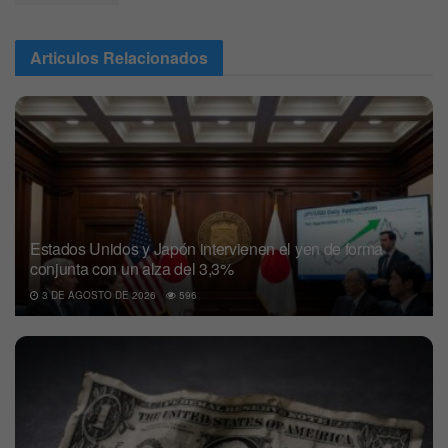
Articulos
Relacionados
Estados Unidos y Japón intervienen el yen de forma
conjunta con un alza del 3,3%
3 DE AGOSTO DE 2026
596