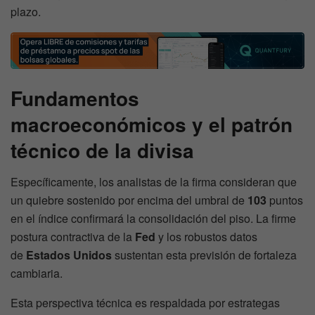
plazo.
Fundamentos
macroeconómicos y el patrón
técnico de la divisa
Específicamente, los analistas de la firma consideran que
un quiebre sostenido por encima del umbral de
103
puntos
en el índice confirmará la consolidación del piso. La firme
postura contractiva de la
Fed
y los robustos datos
de
Estados Unidos
sustentan esta previsión de fortaleza
cambiaria.
Esta perspectiva técnica es respaldada por estrategas