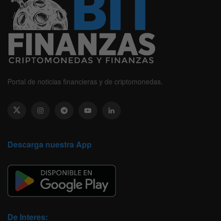
Portal de noticias financieras y de criptomonedas.
Descarga nuestra App
De Interes: