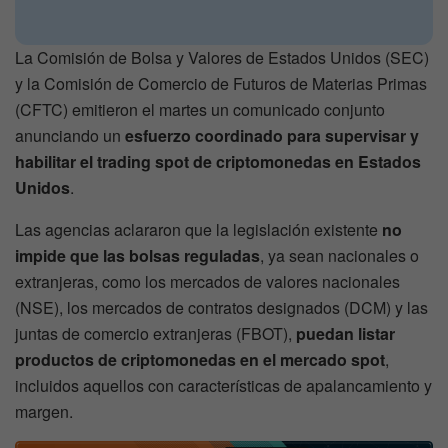
La Comisión de Bolsa y Valores de Estados Unidos (SEC)
y la Comisión de Comercio de Futuros de Materias Primas
(CFTC) emitieron el martes un comunicado conjunto
anunciando un
esfuerzo coordinado para supervisar y
habilitar el trading spot de criptomonedas en Estados
Unidos
.
Las agencias aclararon que la legislación existente
no
impide que las bolsas reguladas
, ya sean nacionales o
extranjeras, como los mercados de valores nacionales
(NSE), los mercados de contratos designados (DCM) y las
juntas de comercio extranjeras (FBOT),
puedan listar
productos de criptomonedas en el mercado spot
,
incluidos aquellos con características de apalancamiento y
margen.