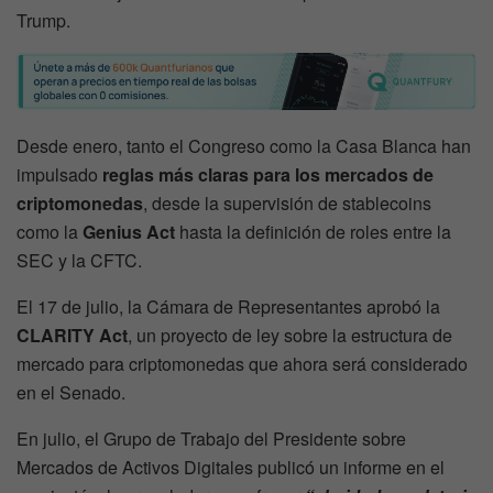
Trump.
Desde enero, tanto el Congreso como la Casa Blanca han
impulsado
reglas más claras para los mercados de
criptomonedas
, desde la supervisión de stablecoins
como la
Genius Act
hasta la definición de roles entre la
SEC y la CFTC.
El 17 de julio, la Cámara de Representantes aprobó la
CLARITY Act
, un proyecto de ley sobre la estructura de
mercado para criptomonedas que ahora será considerado
en el Senado.
En julio, el Grupo de Trabajo del Presidente sobre
Mercados de Activos Digitales publicó un informe en el