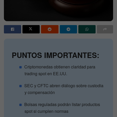
PUNTOS IMPORTANTES:
Criptomonedas obtienen claridad para
trading spot en EE.UU.
SEC y CFTC abren diálogo sobre custodia
y compensación
Bolsas reguladas podrán listar productos
spot si cumplen normas