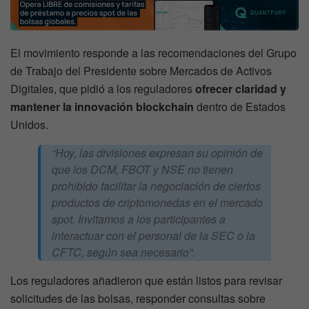
El movimiento responde a las recomendaciones del Grupo
de Trabajo del Presidente sobre Mercados de Activos
Digitales, que pidió a los reguladores
ofrecer claridad y
mantener la innovación blockchain
dentro de Estados
Unidos.
“Hoy, las divisiones expresan su opinión de
que los DCM, FBOT y NSE no tienen
prohibido facilitar la negociación de ciertos
productos de criptomonedas en el mercado
spot. Invitamos a los participantes a
interactuar con el personal de la SEC o la
CFTC, según sea necesario”.
Los reguladores añadieron que están listos para revisar
solicitudes de las bolsas, responder consultas sobre