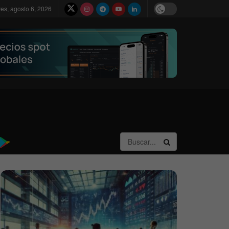
ves, agosto 6, 2026