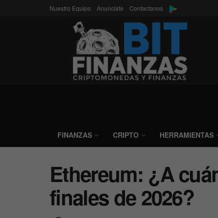
Nuestro Equipo
Anunciate
Contactanos
FINANZAS
CRIPTO
HERRAMIENTAS
Ethereum: ¿A cuánt
finales de 2026?