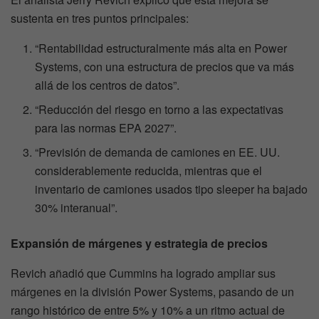
sustenta en tres puntos principales:
“Rentabilidad estructuralmente más alta en Power
Systems, con una estructura de precios que va más
allá de los centros de datos”.
“Reducción del riesgo en torno a las expectativas
para las normas EPA 2027”.
“Previsión de demanda de camiones en EE. UU.
considerablemente reducida, mientras que el
inventario de camiones usados tipo sleeper ha bajado
30% interanual”.
Expansión de márgenes y estrategia de precios
Revich añadió que Cummins ha logrado ampliar sus
márgenes en la división Power Systems, pasando de un
rango histórico de entre 5% y 10% a un ritmo actual de