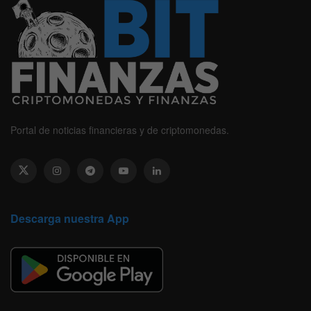
Portal de noticias financieras y de criptomonedas.
Descarga nuestra App