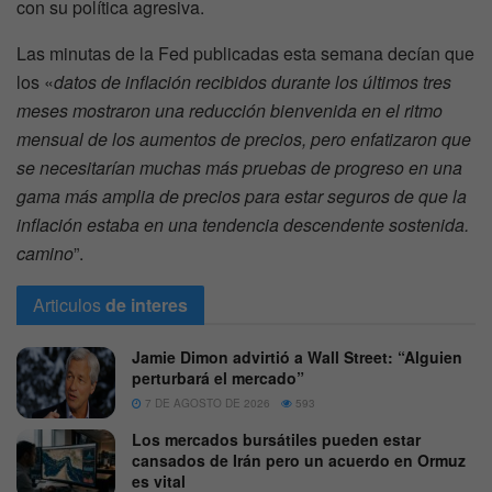
con su política agresiva.
Las minutas de la Fed publicadas esta semana decían que
los «
datos de inflación recibidos durante los últimos tres
meses mostraron una reducción bienvenida en el ritmo
mensual de los aumentos de precios, pero enfatizaron que
se necesitarían muchas más pruebas de progreso en una
gama más amplia de precios para estar seguros de que la
inflación estaba en una tendencia descendente sostenida.
camino
”.
Articulos
de interes
Jamie Dimon advirtió a Wall Street: “Alguien
perturbará el mercado”
7 DE AGOSTO DE 2026
593
Los mercados bursátiles pueden estar
cansados de Irán pero un acuerdo en Ormuz
es vital