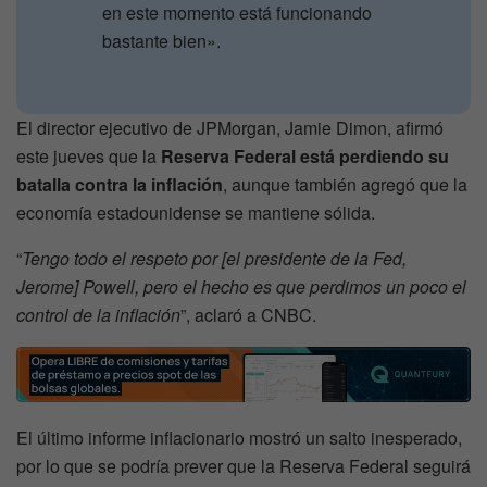
en este momento está funcionando
bastante bien».
El director ejecutivo de JPMorgan, Jamie Dimon, afirmó
este jueves que la
Reserva Federal está perdiendo su
batalla contra la inflación
, aunque también agregó que la
economía estadounidense se mantiene sólida.
“
Tengo todo el respeto por [el presidente de la Fed,
Jerome] Powell, pero el hecho es que perdimos un poco el
control de la inflación
”, aclaró a CNBC.
El último informe inflacionario mostró un salto inesperado,
por lo que se podría prever que la Reserva Federal seguirá