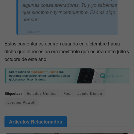
algunas cosas aterradoras. Tú y yo sabemos
que siempre hay incertidumbre. Eso es algo
normal”.
Dimon.
Estos comentarios ocurren cuando en diciembre había
dicho que la recesión era inevitable que ocurra entre julio y
octubre de este año.
Etiquetas:
Estados Unidos
Fed
Jamie Dimon
Jerome Powell
Articulos
Relacionados