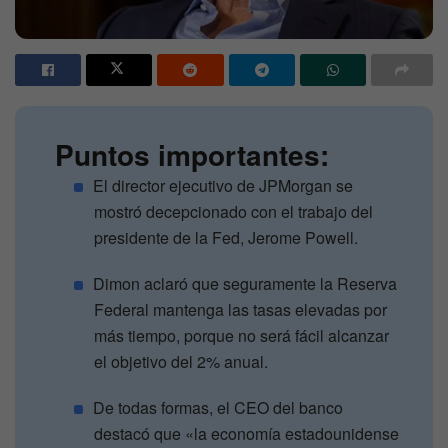
Puntos importantes:
El director ejecutivo de JPMorgan se
mostró decepcionado con el trabajo del
presidente de la Fed, Jerome Powell.
Dimon aclaró que seguramente la Reserva
Federal mantenga las tasas elevadas por
más tiempo, porque no será fácil alcanzar
el objetivo del 2% anual.
De todas formas, el CEO del banco
destacó que «la economía estadounidense