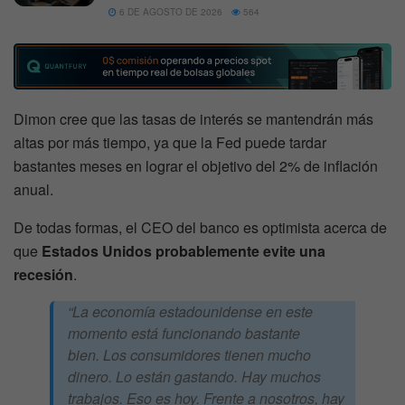
6 DE AGOSTO DE 2026
564
Dimon cree que las tasas de interés se mantendrán más
altas por más tiempo, ya que la Fed puede tardar
bastantes meses en lograr el objetivo del 2% de inflación
anual.
De todas formas, el CEO del banco es optimista acerca de
que
Estados Unidos probablemente evite una
recesión
.
“La economía estadounidense en este
momento está funcionando bastante
bien. Los consumidores tienen mucho
dinero. Lo están gastando. Hay muchos
trabajos. Eso es hoy. Frente a nosotros, hay