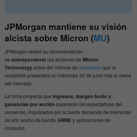
JPMorgan mantiene su visión
alcista sobre Micron (
MU
)
JPMorgan reiteró su recomendación
de
sobreponderar
las acciones de
Micron
Technology
antes del informe de
resultados
que la
compañía presentará el miércoles 25 de junio tras el cierre
del mercado.
La firma proyecta que
ingresos, margen bruto y
ganancias por acción
superarán las expectativas del
consenso, impulsados por la fuerte demanda de memorias
de alto ancho de banda (
HBM
) y aplicaciones de
consumo.