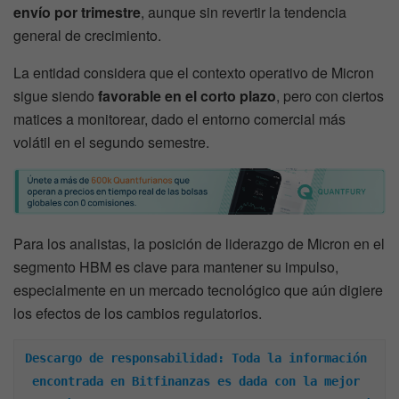
envío por trimestre
, aunque sin revertir la tendencia
general de crecimiento.
La entidad considera que el contexto operativo de Micron
sigue siendo
favorable en el corto plazo
, pero con ciertos
matices a monitorear, dado el entorno comercial más
volátil en el segundo semestre.
Para los analistas, la posición de liderazgo de Micron en el
segmento HBM es clave para mantener su impulso,
especialmente en un mercado tecnológico que aún digiere
los efectos de los cambios regulatorios.
Descargo de responsabilidad: Toda la información 
encontrada en Bitfinanzas es dada con la mejor 