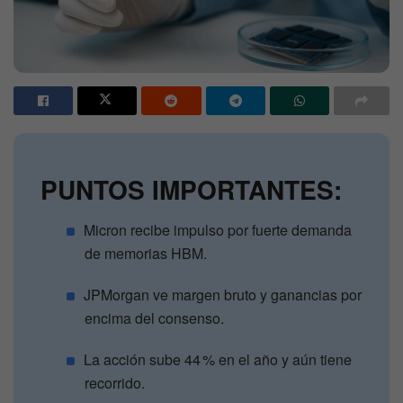
PUNTOS IMPORTANTES:
Micron recibe impulso por fuerte demanda
de memorias HBM.
JPMorgan ve margen bruto y ganancias por
encima del consenso.
La acción sube 44 % en el año y aún tiene
recorrido.