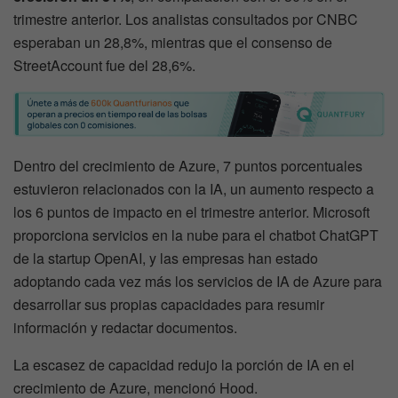
trimestre anterior. Los analistas consultados por CNBC
esperaban un 28,8%, mientras que el consenso de
StreetAccount fue del 28,6%.
Dentro del crecimiento de Azure, 7 puntos porcentuales
estuvieron relacionados con la IA, un aumento respecto a
los 6 puntos de impacto en el trimestre anterior. Microsoft
proporciona servicios en la nube para el chatbot ChatGPT
de la startup OpenAI, y las empresas han estado
adoptando cada vez más los servicios de IA de Azure para
desarrollar sus propias capacidades para resumir
información y redactar documentos.
La escasez de capacidad redujo la porción de IA en el
crecimiento de Azure, mencionó Hood.