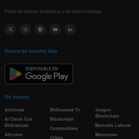
Portal de noticias financieras y de criptomonedas.
Descarga nuestra App
De Interes:
Acciones
Bitfinanzas Tv
Juegos
Blockchain
Al Cierre Con
Blockchain
Bitfinanzas
Mercado Laboral
Commodities
Altcoins
Metaverso
Cripto