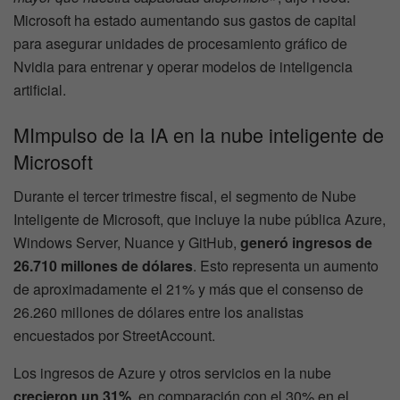
Microsoft ha estado aumentando sus gastos de capital
para asegurar unidades de procesamiento gráfico de
Nvidia para entrenar y operar modelos de inteligencia
artificial.
MImpulso de la IA en la nube inteligente de
Microsoft
Durante el tercer trimestre fiscal, el segmento de Nube
Inteligente de Microsoft, que incluye la nube pública Azure,
Windows Server, Nuance y GitHub,
generó ingresos de
26.710 millones de dólares
. Esto representa un aumento
de aproximadamente el 21% y más que el consenso de
26.260 millones de dólares entre los analistas
encuestados por StreetAccount.
Los ingresos de Azure y otros servicios en la nube
crecieron un 31%
, en comparación con el 30% en el