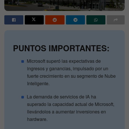
PUNTOS IMPORTANTES:
Microsoft superó las expectativas de
ingresos y ganancias, impulsado por un
fuerte crecimiento en su segmento de Nube
Inteligente.
La demanda de servicios de IA ha
superado la capacidad actual de Microsoft,
llevándolos a aumentar inversiones en
hardware.