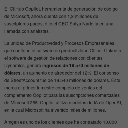
El GitHub Copilot, herramienta de generación de código
de Microsoft, ahora cuenta con 1,8 millones de
suscriptores pagos, dijo el CEO Satya Nadella en una
llamada con analistas.
La unidad de Productividad y Procesos Empresariales,
que contiene el software de productividad Office, LinkedIn,
el software de gestión de relaciones con clientes
Dynamics, generó
ingresos de 19.570 millones de
dólares
, un aumento de alrededor del 12%. El consenso
de StreetAccount fue de 19.540 millones de dólares. Este
marca el primer trimestre completo de ventas del
complemento Copilot para las suscripciones comerciales
de Microsoft 365. Copilot utiliza modelos de IA de OpenAI,
en la cual Microsoft ha invertido miles de millones.
Amgen es uno de los clientes que ha contratado 10.000