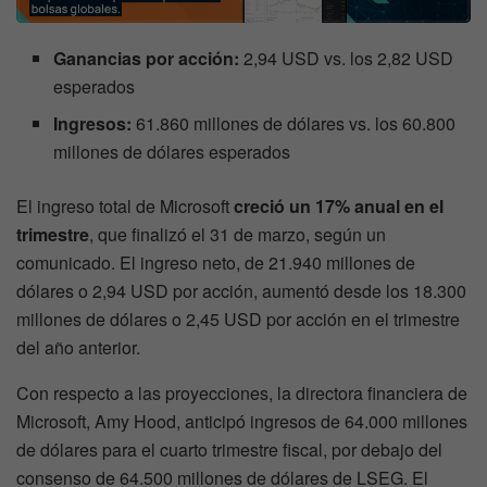
Ganancias por acción:
2,94 USD vs. los 2,82 USD
esperados
Ingresos:
61.860 millones de dólares vs. los 60.800
millones de dólares esperados
El ingreso total de Microsoft
creció un 17% anual en el
trimestre
, que finalizó el 31 de marzo, según un
comunicado. El ingreso neto, de 21.940 millones de
dólares o 2,94 USD por acción, aumentó desde los 18.300
millones de dólares o 2,45 USD por acción en el trimestre
del año anterior.
Con respecto a las proyecciones, la directora financiera de
Microsoft, Amy Hood, anticipó ingresos de 64.000 millones
de dólares para el cuarto trimestre fiscal, por debajo del
consenso de 64.500 millones de dólares de LSEG. El