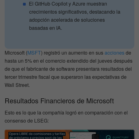
El GitHub Copilot y Azure muestran
crecimientos significativos, destacando la
adopción acelerada de soluciones
basadas en IA.
Microsoft (
MSFT
) registró un aumento en sus
acciones
de
hasta un 5% en el comercio extendido del jueves después
de que el fabricante de software presentara resultados del
tercer trimestre fiscal que superaron las expectativas de
Wall Street.
Resultados Financieros de Microsoft
Esto es lo que la compañía logró en comparación con el
consenso de LSEG: