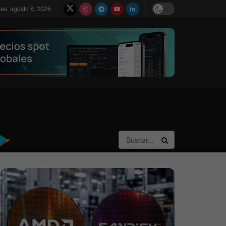
ves, agosto 6, 2026