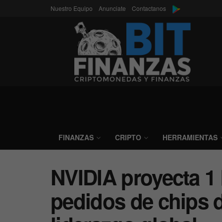
Nuestro Equipo
Anunciate
Contactanos
FINANZAS
CRIPTO
HERRAMIENTAS
NVIDIA proyecta 1
pedidos de chips d