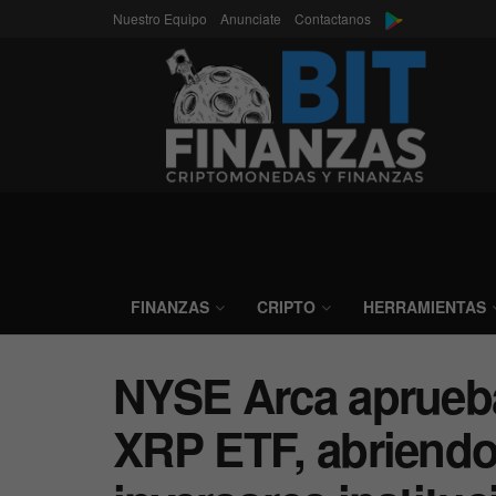
Nuestro Equipo
Anunciate
Contactanos
FINANZAS
CRIPTO
HERRAMIENTAS
NYSE Arca aprueba
XRP ETF, abriendo 