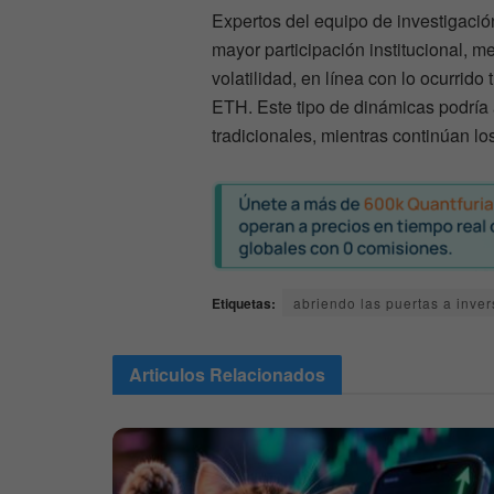
Expertos del equipo de investigaci
mayor participación institucional, m
volatilidad, en línea con lo ocurrid
ETH. Este tipo de dinámicas podría 
tradicionales, mientras continúan los
Etiquetas:
abriendo las puertas a inver
Articulos
Relacionados