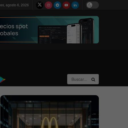
ves, agosto 6, 2026