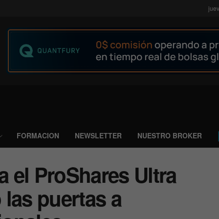
jue
FORMACION
NEWSLETTER
NUESTRO BROKER
 el ProShares Ultra
las puertas a