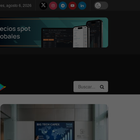
ves, agosto 6, 2026