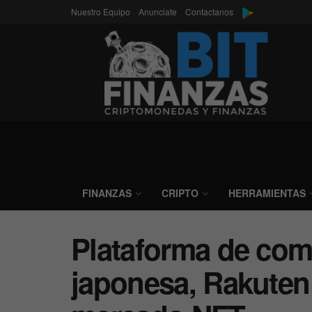
Nuestro Equipo
Anunciate
Contactanos
FINANZAS
CRIPTO
HERRAMIENTAS
Plataforma de com
japonesa, Rakuten