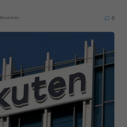
0
Blockchain