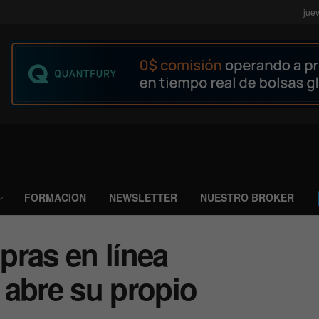
jue
FORMACION
NEWSLETTER
NUESTRO BROKER
pras en línea
 abre su propio