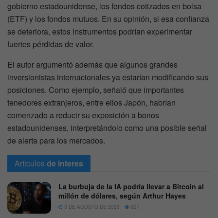
gobierno estadounidense, los fondos cotizados en bolsa
(ETF) y los fondos mutuos. En su opinión, si esa confianza
se deteriora, estos instrumentos podrían experimentar
fuertes pérdidas de valor.
El autor argumentó además que algunos grandes
inversionistas internacionales ya estarían modificando sus
posiciones. Como ejemplo, señaló que importantes
tenedores extranjeros, entre ellos Japón, habrían
comenzado a reducir su exposición a bonos
estadounidenses, interpretándolo como una posible señal
de alerta para los mercados.
Articulos
de interes
La burbuja de la IA podría llevar a Bitcoin al
millón de dólares, según Arthur Hayes
5 DE AGOSTO DE 2026
621