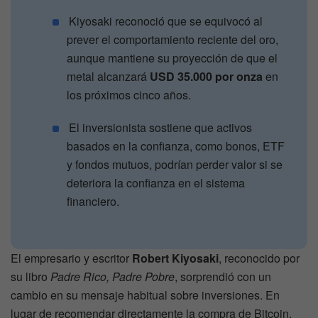
Kiyosaki reconoció que se equivocó al
prever el comportamiento reciente del oro,
aunque mantiene su proyección de que el
metal alcanzará
USD 35.000 por onza
en
los próximos cinco años.
El inversionista sostiene que activos
basados en la confianza, como bonos, ETF
y fondos mutuos, podrían perder valor si se
deteriora la confianza en el sistema
financiero.
El empresario y escritor
Robert Kiyosaki
, reconocido por
su libro
Padre Rico, Padre Pobre
, sorprendió con un
cambio en su mensaje habitual sobre inversiones. En
lugar de recomendar directamente la compra de Bitcoin,