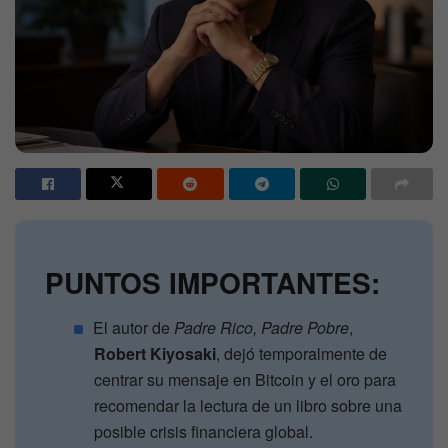
PUNTOS IMPORTANTES:
El autor de
Padre Rico, Padre Pobre
,
Robert Kiyosaki
, dejó temporalmente de
centrar su mensaje en Bitcoin y el oro para
recomendar la lectura de un libro sobre una
posible crisis financiera global.