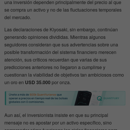
una inversión dependen principalmente del precio al que
se compra un activo y no de las fluctuaciones temporales
del mercado.
Las declaraciones de Kiyosaki, sin embargo, continúan
generando opiniones divididas. Mientras algunos
seguidores consideran que sus advertencias sobre una
posible transformación del sistema financiero merecen
atención, sus críticos recuerdan que varias de sus
predicciones anteriores no llegaron a cumplirse y
cuestionan la viabilidad de objetivos tan ambiciosos como
un oro en
USD 35.000
por onza.
Aun así, el inversionista insiste en que su principal
mensaje no es apostar por un activo específico, sino