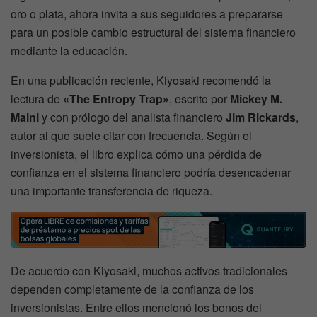
oro o plata, ahora invita a sus seguidores a prepararse
para un posible cambio estructural del sistema financiero
mediante la educación.
En una publicación reciente, Kiyosaki recomendó la
lectura de
«The Entropy Trap»
, escrito por
Mickey M.
Maini
y con prólogo del analista financiero
Jim Rickards
,
autor al que suele citar con frecuencia. Según el
inversionista, el libro explica cómo una pérdida de
confianza en el sistema financiero podría desencadenar
una importante transferencia de riqueza.
De acuerdo con Kiyosaki, muchos activos tradicionales
dependen completamente de la confianza de los
inversionistas. Entre ellos mencionó los bonos del