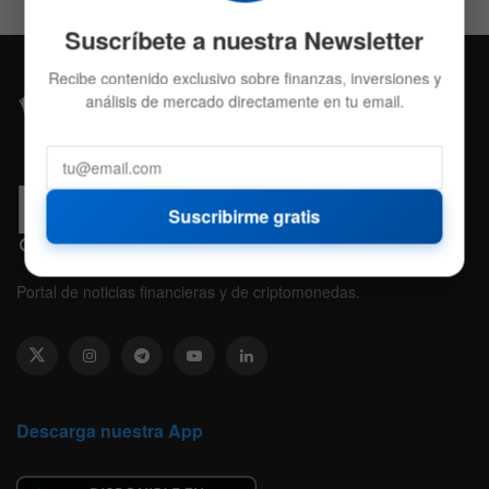
Suscríbete a nuestra Newsletter
Recibe contenido exclusivo sobre finanzas, inversiones y
análisis de mercado directamente en tu email.
Suscribirme gratis
Portal de noticias financieras y de criptomonedas.
Descarga nuestra App