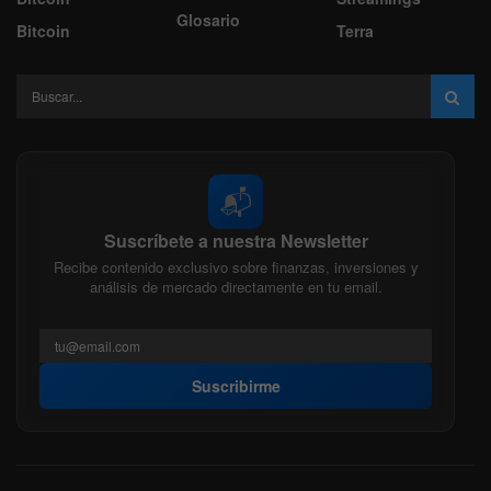
Glosario
Bitcoin
Terra
📬
Suscríbete a nuestra Newsletter
Recibe contenido exclusivo sobre finanzas, inversiones y
análisis de mercado directamente en tu email.
Suscribirme