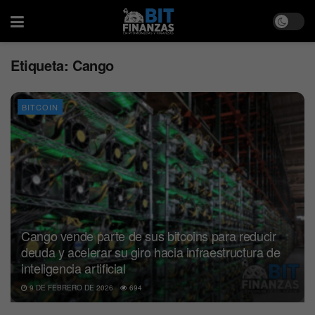
Etiqueta:
Cango
BITCOIN
Cango vende parte de sus bitcoins para reducir
deuda y acelerar su giro hacia infraestructura de
inteligencia artificial
9 DE FEBRERO DE 2026
694