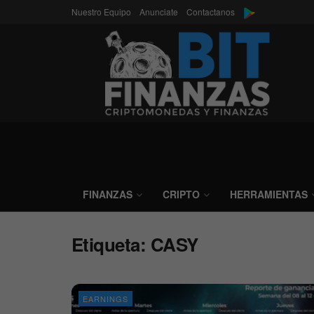
Nuestro Equipo
Anunciate
Contactanos
FINANZAS
CRIPTO
HERRAMIENTAS
Etiqueta:
CASY
EARNINGS