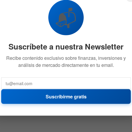
📬
Suscríbete a nuestra Newsletter
Recibe contenido exclusivo sobre finanzas, inversiones y
análisis de mercado directamente en tu email.
Suscribirme gratis