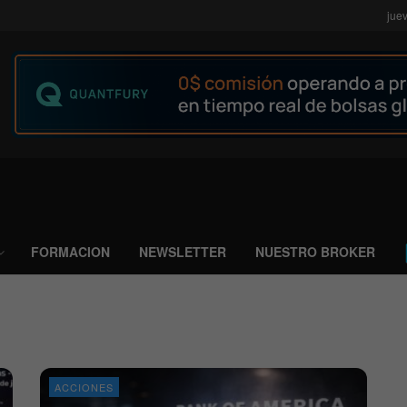
jue
FORMACION
NEWSLETTER
NUESTRO BROKER
ACCIONES