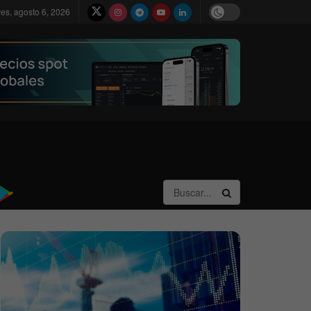
ves, agosto 6, 2026