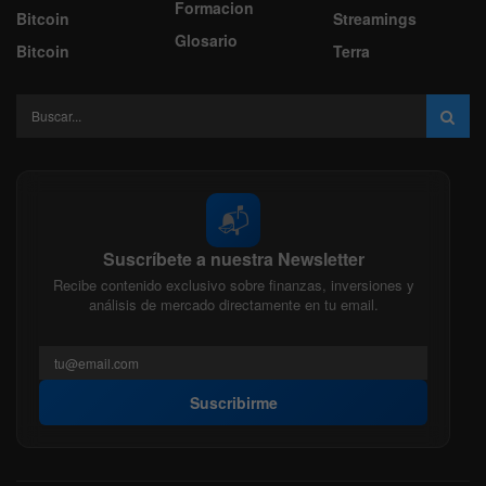
Formacion
Bitcoin
Streamings
Glosario
Bitcoin
Terra
📬
Suscríbete a nuestra Newsletter
Recibe contenido exclusivo sobre finanzas, inversiones y
análisis de mercado directamente en tu email.
Suscribirme