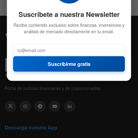
Suscríbete a nuestra Newsletter
Recibe contenido exclusivo sobre finanzas, inversiones y
análisis de mercado directamente en tu email.
Suscribirme gratis
Portal de noticias financieras y de criptomonedas.
Descarga nuestra App