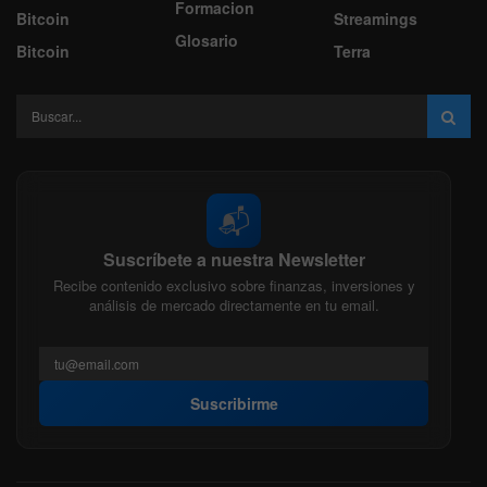
Formacion
Bitcoin
Streamings
Glosario
Bitcoin
Terra
📬
Suscríbete a nuestra Newsletter
Recibe contenido exclusivo sobre finanzas, inversiones y
análisis de mercado directamente en tu email.
Suscribirme