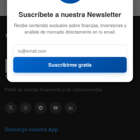
Suscríbete a nuestra Newsletter
Recibe contenido exclusivo sobre finanzas, inversiones y
análisis de mercado directamente en tu email.
Suscribirme gratis
Portal de noticias financieras y de criptomonedas.
Descarga nuestra App