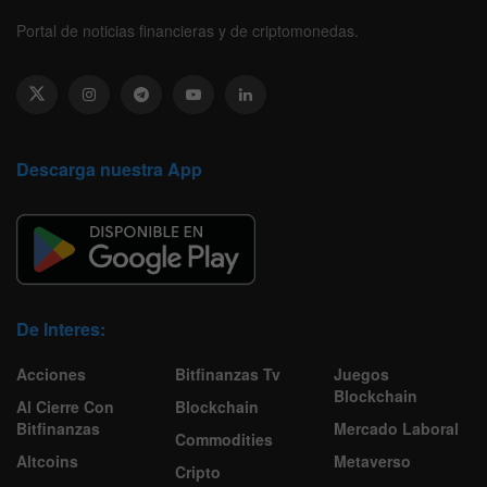
Portal de noticias financieras y de criptomonedas.
Descarga nuestra App
De Interes:
Acciones
Bitfinanzas Tv
Juegos
Blockchain
Al Cierre Con
Blockchain
Bitfinanzas
Mercado Laboral
Commodities
Altcoins
Metaverso
Cripto