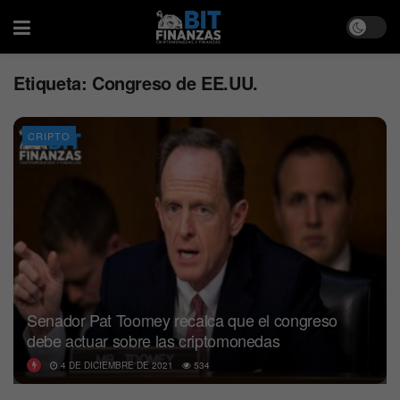
Etiqueta:
Congreso de EE.UU.
CRIPTO
Senador Pat Toomey recalca que el congreso
debe actuar sobre las criptomonedas
4 DE DICIEMBRE DE 2021
534