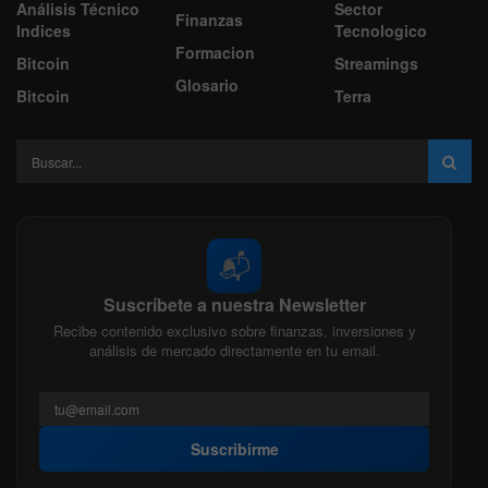
Análisis Técnico
Sector
Finanzas
Indices
Tecnologico
Formacion
Bitcoin
Streamings
Glosario
Bitcoin
Terra
📬
Suscríbete a nuestra Newsletter
Recibe contenido exclusivo sobre finanzas, inversiones y
análisis de mercado directamente en tu email.
Suscribirme