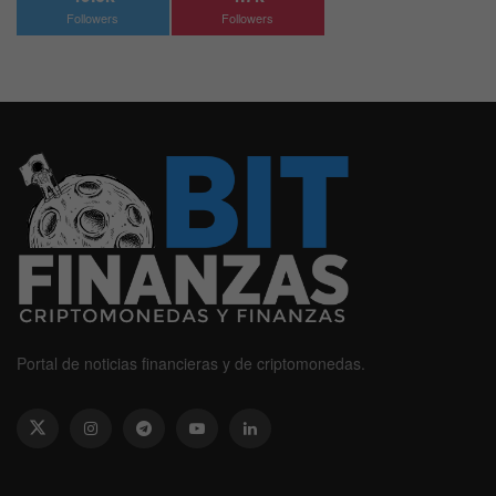
Followers
Followers
Portal de noticias financieras y de criptomonedas.