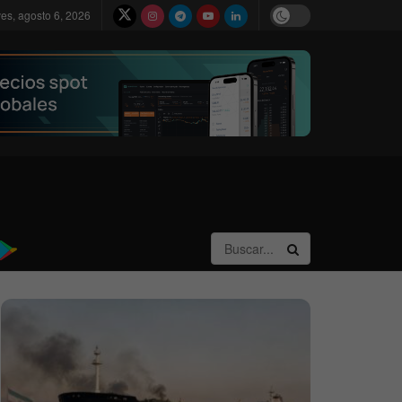
ves, agosto 6, 2026