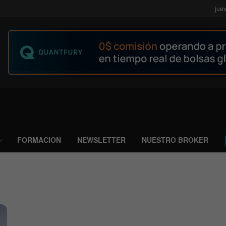
jue
FORMACION
NEWSLETTER
NUESTRO BROKER