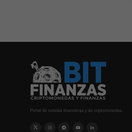
Portal de noticias financieras y de criptomonedas.