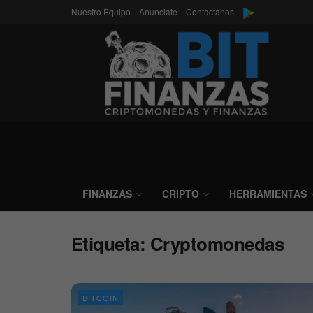
Nuestro Equipo
Anunciate
Contactanos
FINANZAS
CRIPTO
HERRAMIENTAS
Etiqueta:
Cryptomonedas
BITCOIN