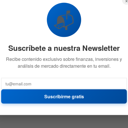
📬
Suscríbete a nuestra Newsletter
Recibe contenido exclusivo sobre finanzas, inversiones y
análisis de mercado directamente en tu email.
Suscribirme gratis