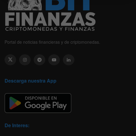
Portal de noticias financieras y de criptomonedas.
Descarga nuestra App
De Interes: