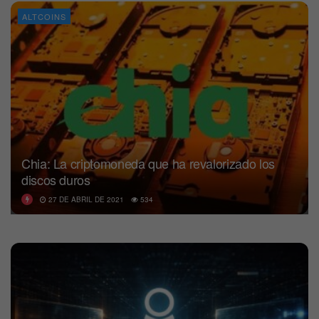
ALTCOINS
Chia: La criptomoneda que ha revalorizado los
discos duros
27 DE ABRIL DE 2021
534