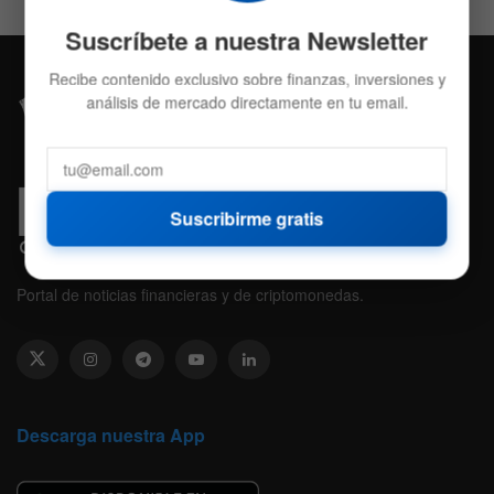
Suscríbete a nuestra Newsletter
Recibe contenido exclusivo sobre finanzas, inversiones y
análisis de mercado directamente en tu email.
Suscribirme gratis
Portal de noticias financieras y de criptomonedas.
Descarga nuestra App