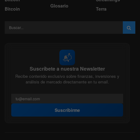
Glosario
Bitcoin
Terra
📬
Suscríbete a nuestra Newsletter
Recibe contenido exclusivo sobre finanzas, inversiones y
análisis de mercado directamente en tu email.
Suscribirme