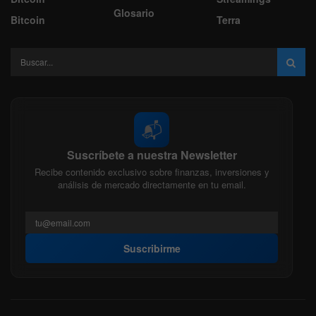
Glosario
Bitcoin
Terra
📬
Suscríbete a nuestra Newsletter
Recibe contenido exclusivo sobre finanzas, inversiones y
análisis de mercado directamente en tu email.
Suscribirme