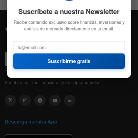
Suscríbete a nuestra Newsletter
Recibe contenido exclusivo sobre finanzas, inversiones y
análisis de mercado directamente en tu email.
Suscribirme gratis
Portal de noticias financieras y de criptomonedas.
Descarga nuestra App