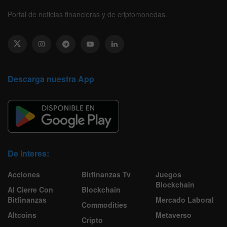
Portal de noticias financieras y de criptomonedas.
Descarga nuestra App
De Interes:
Acciones
Bitfinanzas Tv
Juegos
Blockchain
Al Cierre Con
Blockchain
Bitfinanzas
Mercado Laboral
Commodities
Altcoins
Metaverso
Cripto