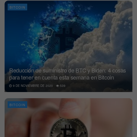
BITCOIN
Reducción de suministro de BTC y Biden: 4 cosas
para tener en cuenta esta semana en Bitcoin
9 DE NOVIEMBRE DE 2020
539
BITCOIN