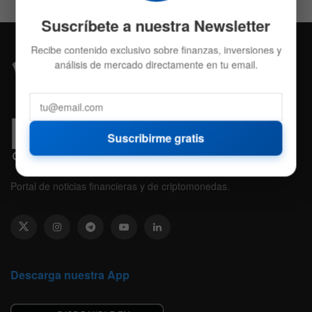
Suscríbete a nuestra Newsletter
Recibe contenido exclusivo sobre finanzas, inversiones y
análisis de mercado directamente en tu email.
Suscribirme gratis
Portal de noticias financieras y de criptomonedas.
Descarga nuestra App