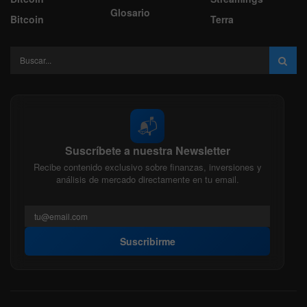
Glosario
Bitcoin
Terra
📬
Suscríbete a nuestra Newsletter
Recibe contenido exclusivo sobre finanzas, inversiones y
análisis de mercado directamente en tu email.
Suscribirme