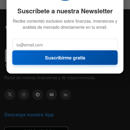
Suscríbete a nuestra Newsletter
Recibe contenido exclusivo sobre finanzas, inversiones y
análisis de mercado directamente en tu email.
Suscribirme gratis
Portal de noticias financieras y de criptomonedas.
Descarga nuestra App