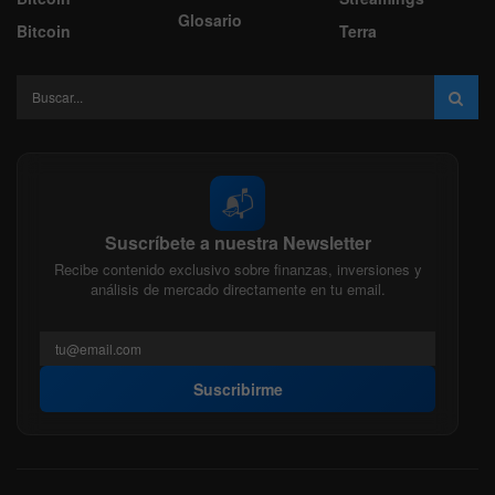
Glosario
Bitcoin
Terra
📬
Suscríbete a nuestra Newsletter
Recibe contenido exclusivo sobre finanzas, inversiones y
análisis de mercado directamente en tu email.
Suscribirme