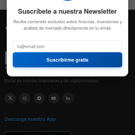
Suscríbete a nuestra Newsletter
Recibe contenido exclusivo sobre finanzas, inversiones y
análisis de mercado directamente en tu email.
Suscribirme gratis
Portal de noticias financieras y de criptomonedas.
Descarga nuestra App