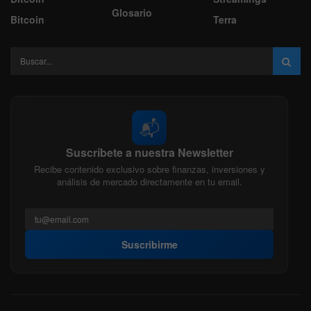
Glosario
Bitcoin
Terra
📬
Suscríbete a nuestra Newsletter
Recibe contenido exclusivo sobre finanzas, inversiones y
análisis de mercado directamente en tu email.
Suscribirme