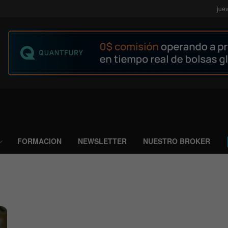
jue
FORMACION
NEWSLETTER
NUESTRO BROKER