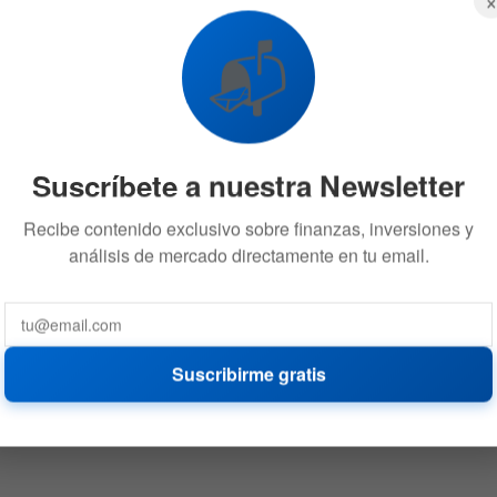
📬
Suscríbete a nuestra Newsletter
Recibe contenido exclusivo sobre finanzas, inversiones y
análisis de mercado directamente en tu email.
Suscribirme gratis