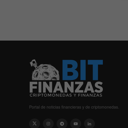
Portal de noticias financieras y de criptomonedas.