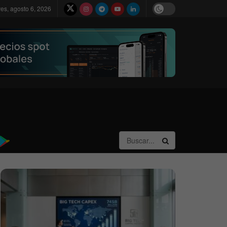
ves, agosto 6, 2026