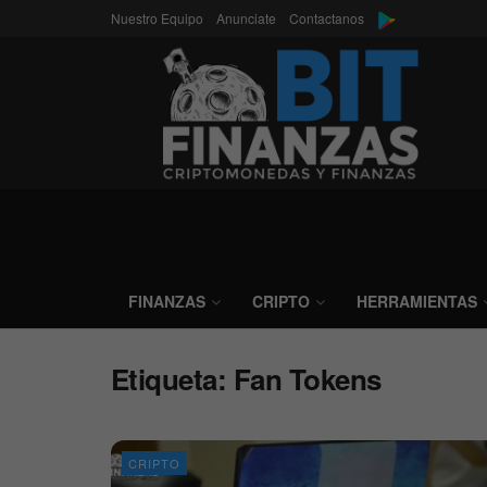
Nuestro Equipo
Anunciate
Contactanos
FINANZAS
CRIPTO
HERRAMIENTAS
Etiqueta:
Fan Tokens
CRIPTO