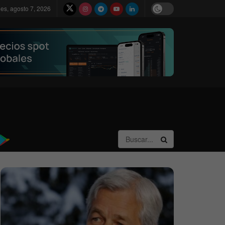
nes, agosto 7, 2026