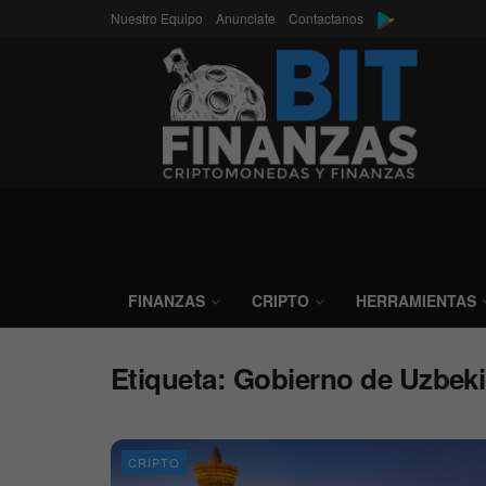
Nuestro Equipo
Anunciate
Contactanos
FINANZAS
CRIPTO
HERRAMIENTAS
Etiqueta:
Gobierno de Uzbeki
CRIPTO