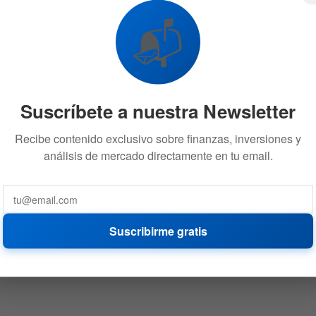
📬
Suscríbete a nuestra Newsletter
Recibe contenido exclusivo sobre finanzas, inversiones y
análisis de mercado directamente en tu email.
Suscribirme gratis