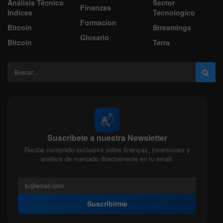
Análisis Técnico
Sector
Finanzas
Indices
Tecnologico
Formacion
Bitcoin
Streamings
Glosario
Bitcoin
Terra
📬
Suscríbete a nuestra Newsletter
Recibe contenido exclusivo sobre finanzas, inversiones y
análisis de mercado directamente en tu email.
Suscribirme