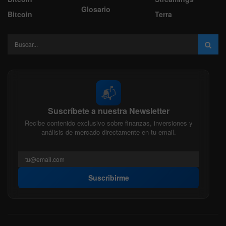
Glosario
Bitcoin
Terra
📬
Suscríbete a nuestra Newsletter
Recibe contenido exclusivo sobre finanzas, inversiones y
análisis de mercado directamente en tu email.
Suscribirme