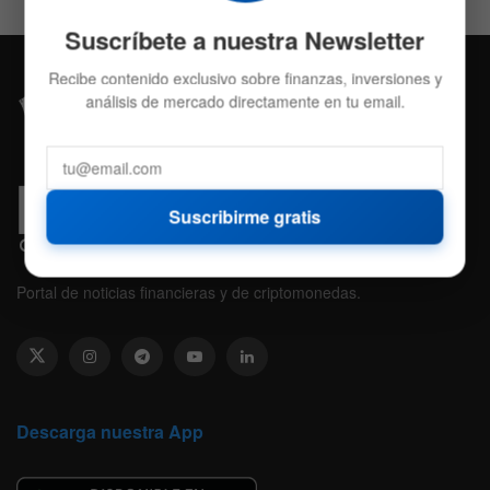
Suscríbete a nuestra Newsletter
Recibe contenido exclusivo sobre finanzas, inversiones y
análisis de mercado directamente en tu email.
Suscribirme gratis
Portal de noticias financieras y de criptomonedas.
Descarga nuestra App