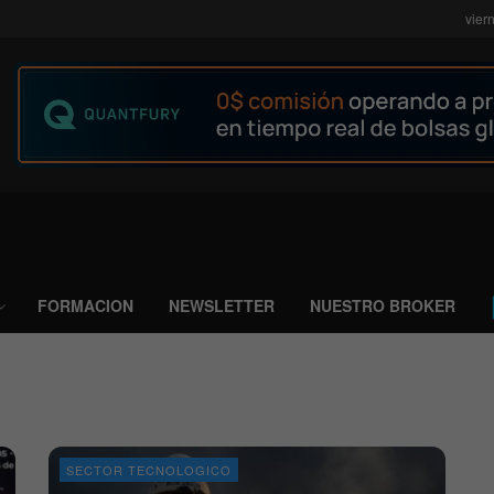
vier
FORMACION
NEWSLETTER
NUESTRO BROKER
SECTOR TECNOLOGICO