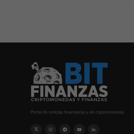
Portal de noticias financieras y de criptomonedas.