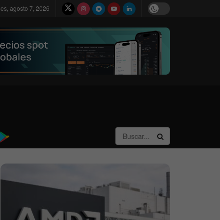
nes, agosto 7, 2026