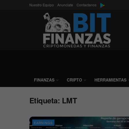
Nuestro Equipo
Anunciate
Contactanos
FINANZAS
CRIPTO
HERRAMIENTAS
Etiqueta:
LMT
EARNINGS