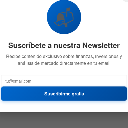
📬
Suscríbete a nuestra Newsletter
Recibe contenido exclusivo sobre finanzas, inversiones y
análisis de mercado directamente en tu email.
Suscribirme gratis