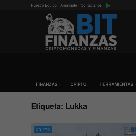
Nuestro Equipo
Anunciate
Contactanos
FINANZAS
CRIPTO
HERRAMIENTAS
Etiqueta:
Lukka
CRIPTO