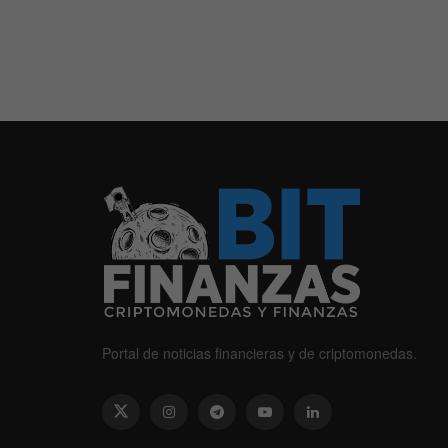
Portal de noticias financieras y de criptomonedas.