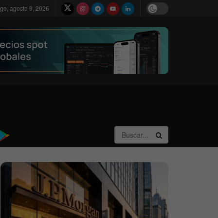
go, agosto 9, 2026