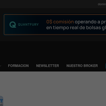
domin
FORMACION
NEWSLETTER
NUESTRO BROKER