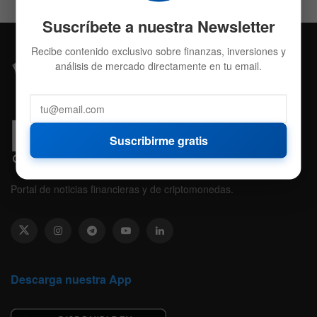
Suscríbete a nuestra Newsletter
Recibe contenido exclusivo sobre finanzas, inversiones y
análisis de mercado directamente en tu email.
Suscribirme gratis
Portal de noticias financieras y de criptomonedas.
Descarga nuestra App