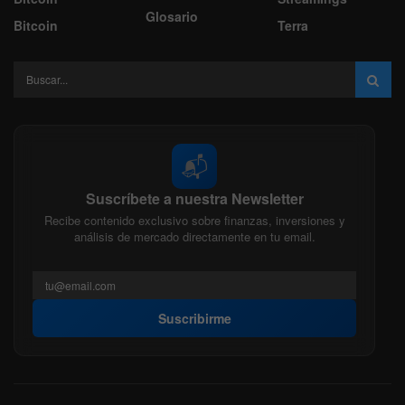
Glosario
Bitcoin
Terra
📬
Suscríbete a nuestra Newsletter
Recibe contenido exclusivo sobre finanzas, inversiones y
análisis de mercado directamente en tu email.
Suscribirme