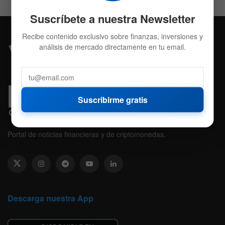
Suscríbete a nuestra Newsletter
Recibe contenido exclusivo sobre finanzas, inversiones y
análisis de mercado directamente en tu email.
Suscribirme gratis
Portal de noticias financieras y de criptomonedas.
Descarga nuestra App