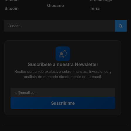
Glosario
Bitcoin
Terra
📬
Suscríbete a nuestra Newsletter
Recibe contenido exclusivo sobre finanzas, inversiones y
análisis de mercado directamente en tu email.
Suscribirme