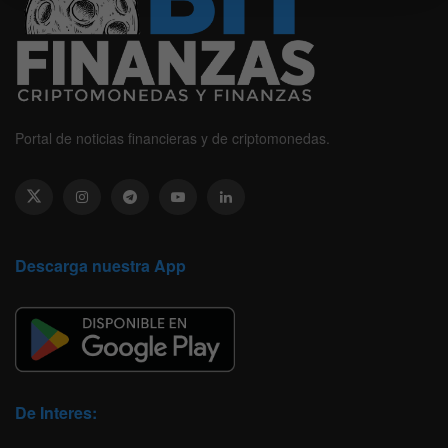
Portal de noticias financieras y de criptomonedas.
Descarga nuestra App
De Interes: