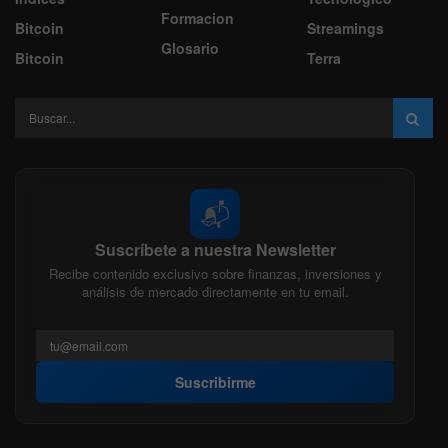
Formacion
Bitcoin
Streamings
Glosario
Bitcoin
Terra
📬
Suscríbete a nuestra Newsletter
Recibe contenido exclusivo sobre finanzas, inversiones y
análisis de mercado directamente en tu email.
Suscribirme