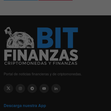
Portal de noticias financieras y de criptomonedas.
Descarga nuestra App