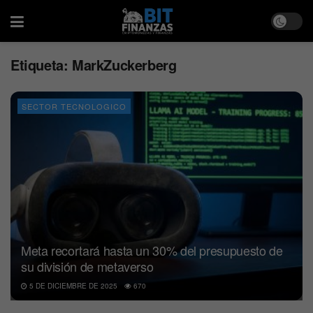
Etiqueta:
MarkZuckerberg
SECTOR TECNOLOGICO
Meta recortará hasta un 30% del presupuesto de
su división de metaverso
5 DE DICIEMBRE DE 2025
670