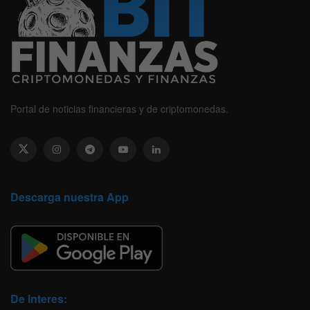
Portal de noticias financieras y de criptomonedas.
Descarga nuestra App
De Interes: